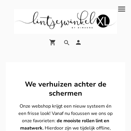
We verhuizen achter de
schermen
Onze webshop krijgt een nieuw systeem én
een frisse look! Vanaf nu focussen we ons op
onze favorieten:
de mooiste rollen lint en
maatwerk.
Hierdoor zijn we tijdelijk offline,