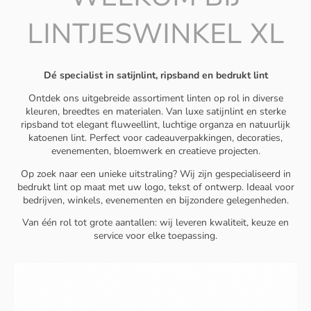
LINTJESWINKEL XL
Dé specialist in satijnlint, ripsband en bedrukt lint
Ontdek ons uitgebreide assortiment linten op rol in diverse
kleuren, breedtes en materialen. Van luxe satijnlint en sterke
ripsband tot elegant fluweellint, luchtige organza en natuurlijk
katoenen lint. Perfect voor cadeauverpakkingen, decoraties,
evenementen, bloemwerk en creatieve projecten.
Op zoek naar een unieke uitstraling? Wij zijn gespecialiseerd in
bedrukt lint op maat met uw logo, tekst of ontwerp. Ideaal voor
bedrijven, winkels, evenementen en bijzondere gelegenheden.
Van één rol tot grote aantallen: wij leveren kwaliteit, keuze en
service voor elke toepassing.