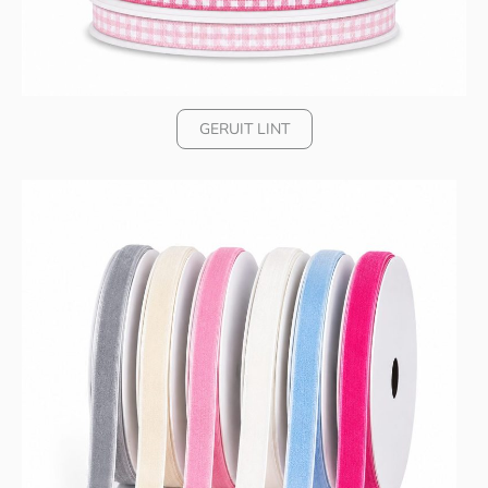
GERUIT LINT