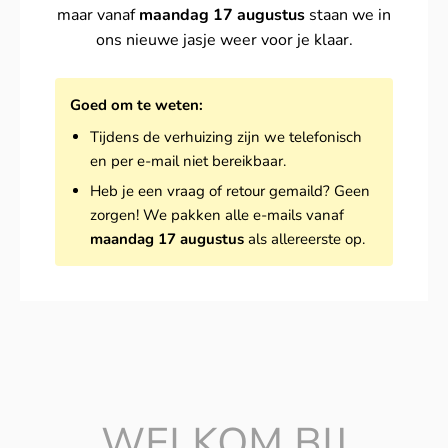
maar vanaf
maandag 17 augustus
staan we in
ons nieuwe jasje weer voor je klaar.
Goed om te weten:
Tijdens de verhuizing zijn we telefonisch
en per e-mail niet bereikbaar.
Heb je een vraag of retour gemaild? Geen
zorgen! We pakken alle e-mails vanaf
maandag 17 augustus
als allereerste op.
WELKOM BIJ