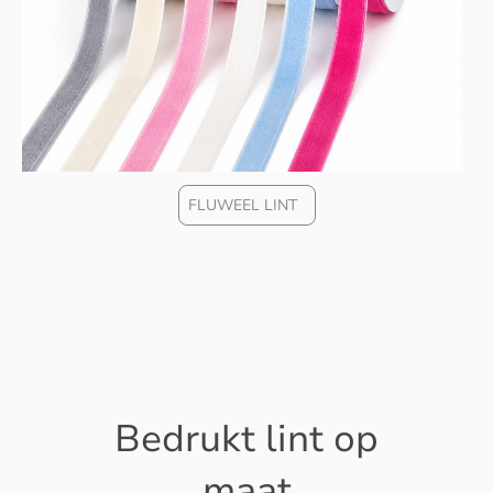
FLUWEEL LINT
Bedrukt lint op
maat