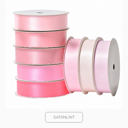
SATIJNLINT